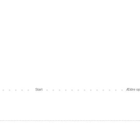
Start
Ældre op