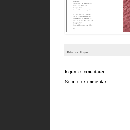
Etiketter:
Bøger
Ingen kommentarer:
Send en kommentar