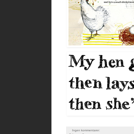
Ingen kommentarer: