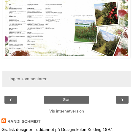
Ingen kommentarer:
‹
›
Start
Vis internetversion
RANDI SCHMIDT
Grafisk designer - uddannet på Designskolen Kolding 1997.