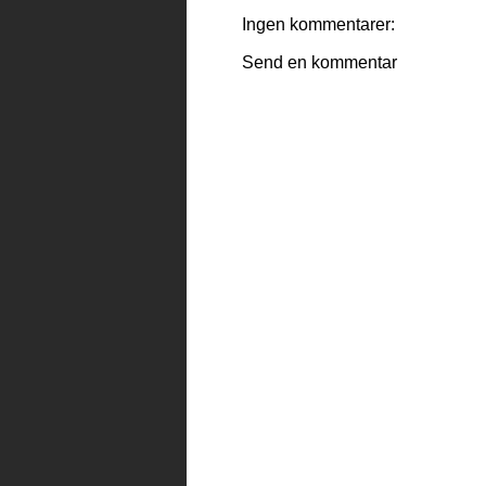
Ingen kommentarer:
Send en kommentar