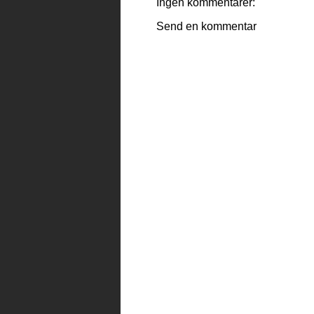
Ingen kommentarer:
Send en kommentar