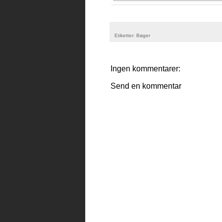
Etiketter:
Bøger
Ingen kommentarer:
Send en kommentar